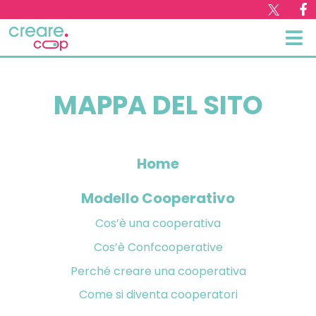
MAPPA DEL SITO
Home
Modello Cooperativo
Cos’è una cooperativa
Cos’è Confcooperative
Perché creare una cooperativa
Come si diventa cooperatori