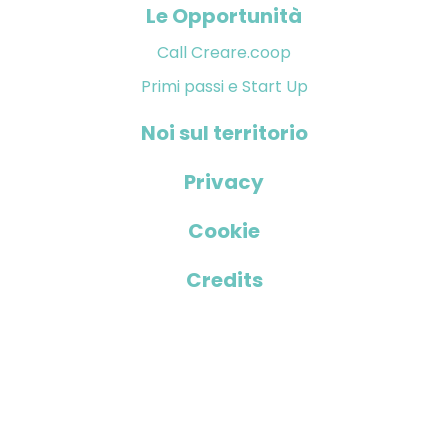
Le Opportunità
Call Creare.coop
Primi passi e Start Up
Noi sul territorio
Privacy
Cookie
Credits